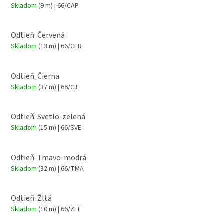
Skladom
(9 m)
| 66/CAP
Odtieň: Červená
Skladom
(13 m)
| 66/CER
Odtieň: Čierna
Skladom
(37 m)
| 66/CIE
Odtieň: Svetlo-zelená
Skladom
(15 m)
| 66/SVE
Odtieň: Tmavo-modrá
Skladom
(32 m)
| 66/TMA
Odtieň: Žltá
Skladom
(10 m)
| 66/ZLT