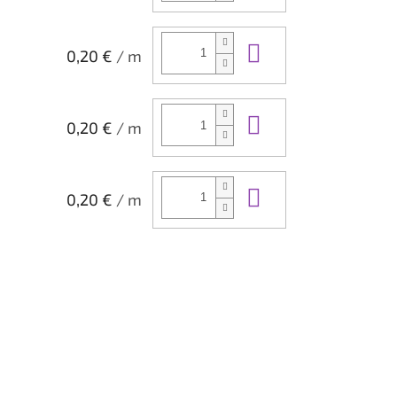
Do košíka
0,20 €
/ m
Do košíka
0,20 €
/ m
Do košíka
0,20 €
/ m