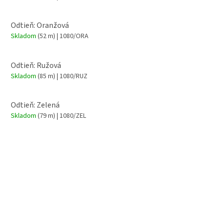
Odtieň: Oranžová
Skladom
(52 m)
| 1080/ORA
Odtieň: Ružová
Skladom
(85 m)
| 1080/RUZ
Odtieň: Zelená
Skladom
(79 m)
| 1080/ZEL