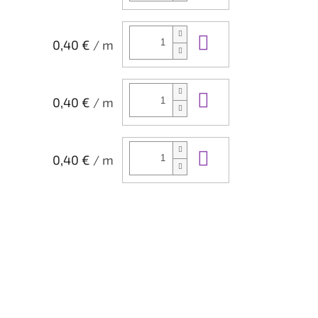
Do košíka
0,40 €
/ m
Do košíka
0,40 €
/ m
Do košíka
0,40 €
/ m