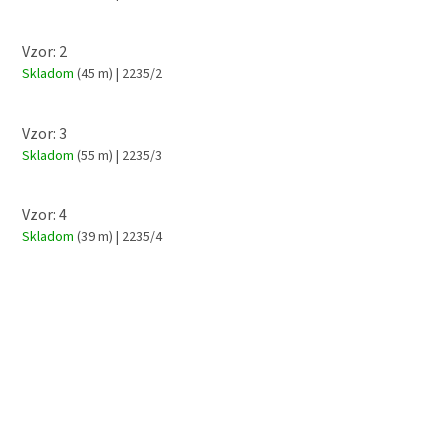
Vzor: 2
Skladom
(45 m)
| 2235/2
Vzor: 3
Skladom
(55 m)
| 2235/3
Vzor: 4
Skladom
(39 m)
| 2235/4